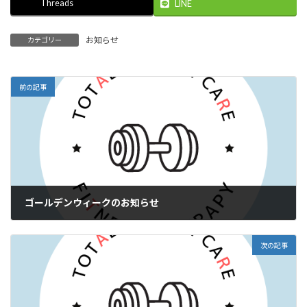
Threads
LINE
お知らせ
カテゴリー
前の記事
ゴールデンウィークのお知らせ
2026年4月25日
次の記事