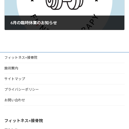
6月の臨時休業のお知らせ
2026年5月30日
フィットネス×接骨院
施術案内
サイトマップ
プライバシーポリシー
お問い合わせ
フィットネス×接骨院