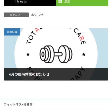
Threads
LINE
お知らせ
カテゴリー
前の記事
6月の臨時休業のお知らせ
2026年5月30日
フィットネス×接骨院