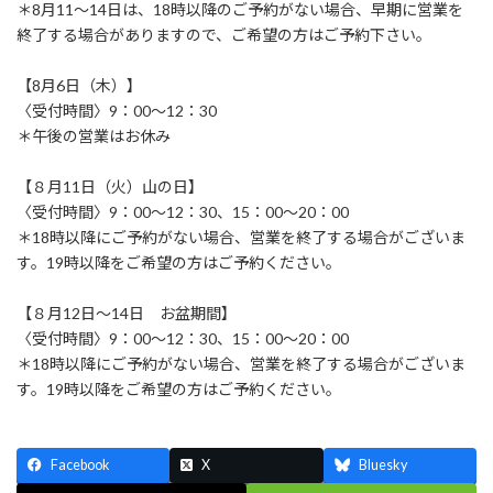
＊8月11～14日は、18時以降のご予約がない場合、早期に営業を
終了する場合がありますので、ご希望の方はご予約下さい。
【8月6日（木）】
〈受付時間〉9：00～12：30
＊午後の営業はお休み
【８月11日（火）山の日】
〈受付時間〉9：00～12：30、15：00～20：00
＊18時以降にご予約がない場合、営業を終了する場合がございま
す。19時以降をご希望の方はご予約ください。
【８月12日～14日 お盆期間】
〈受付時間〉9：00～12：30、15：00～20：00
＊18時以降にご予約がない場合、営業を終了する場合がございま
す。19時以降をご希望の方はご予約ください。
Facebook
X
Bluesky